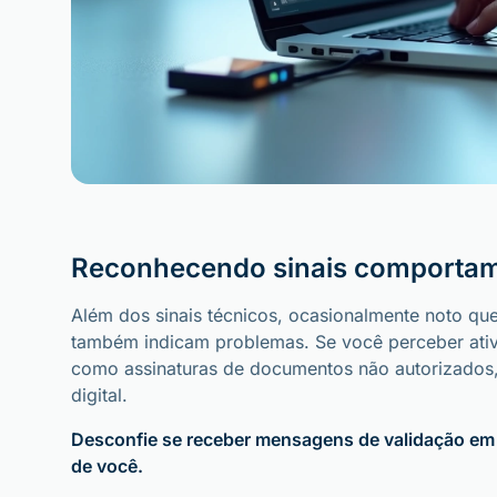
Reconhecendo sinais comportam
Além dos sinais técnicos, ocasionalmente noto q
também indicam problemas. Se você perceber ativ
como assinaturas de documentos não autorizados,
digital.
Desconfie se receber mensagens de validação em
de você.