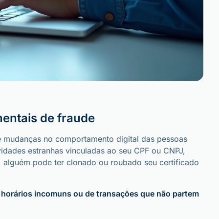
entais de fraude
ue mudanças no comportamento digital das pessoas
idades estranhas vinculadas ao seu CPF ou CNPJ,
 alguém pode ter clonado ou roubado seu certificado
 horários incomuns ou de transações que não partem