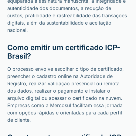
equiparada à assinatura manuscrita, a integridade e
autenticidade dos documentos, a redução de
custos, praticidade e rastreabilidade das transações
digitais, além da sustentabilidade e aceitação
nacional.
Como emitir um certificado ICP-
Brasil?
O processo envolve escolher o tipo de certificado,
preencher o cadastro online na Autoridade de
Registro, realizar validação presencial ou remota
dos dados, realizar o pagamento e instalar o
arquivo digital ou acessar o certificado na nuvem.
Empresas como a Mercosul facilitam essa jornada
com opções rápidas e orientadas para cada perfil
de cliente.