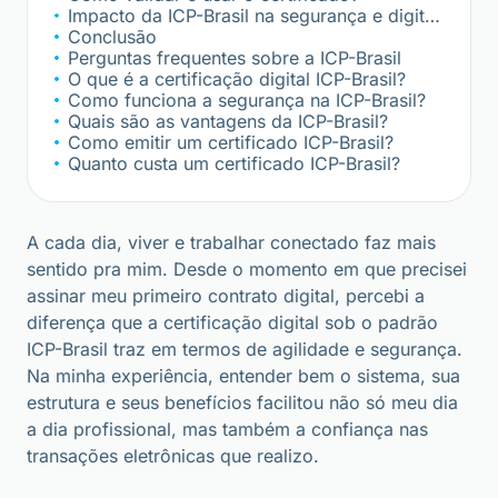
Impacto da ICP-Brasil na segurança e digitalização
Conclusão
Perguntas frequentes sobre a ICP-Brasil
O que é a certificação digital ICP-Brasil?
Como funciona a segurança na ICP-Brasil?
Quais são as vantagens da ICP-Brasil?
Como emitir um certificado ICP-Brasil?
Quanto custa um certificado ICP-Brasil?
A cada dia, viver e trabalhar conectado faz mais
sentido pra mim. Desde o momento em que precisei
assinar meu primeiro contrato digital, percebi a
diferença que a certificação digital sob o padrão
ICP-Brasil traz em termos de agilidade e segurança.
Na minha experiência, entender bem o sistema, sua
estrutura e seus benefícios facilitou não só meu dia
a dia profissional, mas também a confiança nas
transações eletrônicas que realizo.