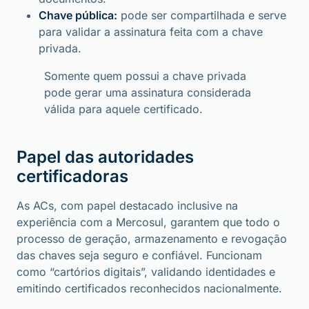
Chave pública:
pode ser compartilhada e serve
para validar a assinatura feita com a chave
privada.
Somente quem possui a chave privada
pode gerar uma assinatura considerada
válida para aquele certificado.
Papel das autoridades
certificadoras
As ACs, com papel destacado inclusive na
experiência com a Mercosul, garantem que todo o
processo de geração, armazenamento e revogação
das chaves seja seguro e confiável. Funcionam
como “cartórios digitais”, validando identidades e
emitindo certificados reconhecidos nacionalmente.