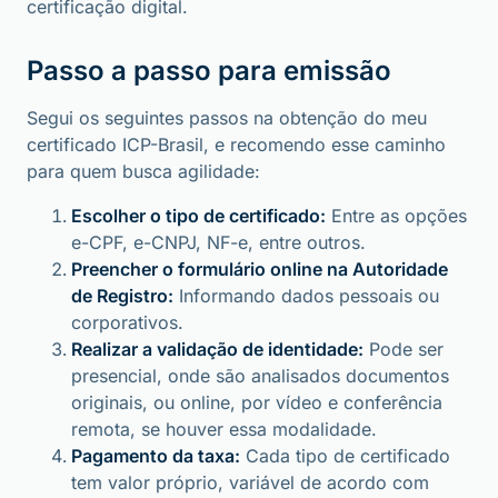
certificação digital.
Passo a passo para emissão
Segui os seguintes passos na obtenção do meu
certificado ICP-Brasil, e recomendo esse caminho
para quem busca agilidade:
Escolher o tipo de certificado:
Entre as opções
e-CPF, e-CNPJ, NF-e, entre outros.
Preencher o formulário online na Autoridade
de Registro:
Informando dados pessoais ou
corporativos.
Realizar a validação de identidade:
Pode ser
presencial, onde são analisados documentos
originais, ou online, por vídeo e conferência
remota, se houver essa modalidade.
Pagamento da taxa:
Cada tipo de certificado
tem valor próprio, variável de acordo com