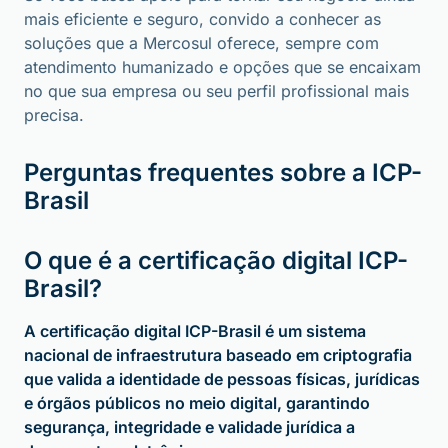
mais eficiente e seguro, convido a conhecer as
soluções que a Mercosul oferece, sempre com
atendimento humanizado e opções que se encaixam
no que sua empresa ou seu perfil profissional mais
precisa.
Perguntas frequentes sobre a ICP-
Brasil
O que é a certificação digital ICP-
Brasil?
A certificação digital ICP-Brasil é um sistema
nacional de infraestrutura baseado em criptografia
que valida a identidade de pessoas físicas, jurídicas
e órgãos públicos no meio digital, garantindo
segurança, integridade e validade jurídica a