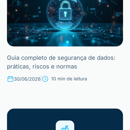
Guia completo de segurança de dados:
práticas, riscos e normas
10 min de leitura
30/06/2026