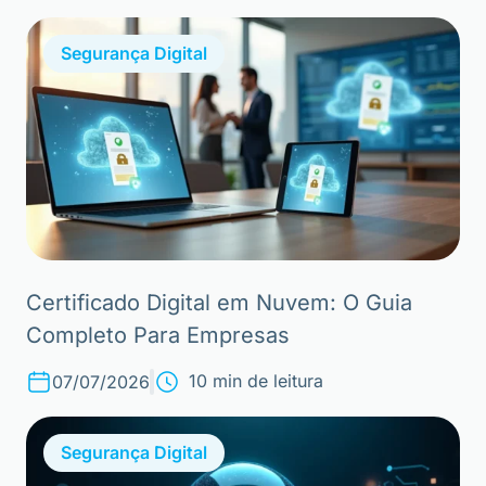
Segurança Digital
Certificado Digital em Nuvem: O Guia
Completo Para Empresas
10 min de leitura
07/07/2026
Segurança Digital