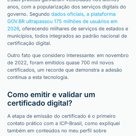
anos, com a popularização dos serviços digitais do
governo. Segundo
dados oficiais, a plataforma
GOV.BR ultrapassou 175 milhões de usuários em
2026
, oferecendo milhares de serviços de estados e
municípios, todos integrados ao padrão nacional de
certificação digital.
Outro fato que considero interessante: em novembro
de 2022, foram emitidos quase 700 mil novos
certificados, um recorde que demonstra a adesão
contínua a esta tecnologia.
Como emitir e validar um
certificado digital?
A etapa de emissão do certificado é o primeiro
contato prático com a ICP-Brasil, como expliquei
também em conteúdos no meu perfil sobre