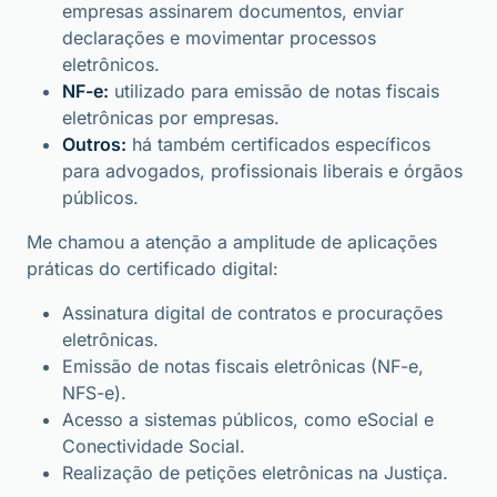
empresas assinarem documentos, enviar
declarações e movimentar processos
eletrônicos.
NF-e:
utilizado para emissão de notas fiscais
eletrônicas por empresas.
Outros:
há também certificados específicos
para advogados, profissionais liberais e órgãos
públicos.
Me chamou a atenção a amplitude de aplicações
práticas do certificado digital:
Assinatura digital de contratos e procurações
eletrônicas.
Emissão de notas fiscais eletrônicas (NF-e,
NFS-e).
Acesso a sistemas públicos, como eSocial e
Conectividade Social.
Realização de petições eletrônicas na Justiça.