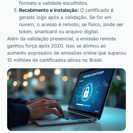
formato e validade escolhidos.
Recebimento e instalação:
O certificado é
gerado logo após a validação. Se for em
nuvem, o acesso é remoto; se físico, pode ser
token, smartcard ou arquivo digital.
Além da validação presencial, a emissão remota
ganhou força após 2020. Isso se alinhou ao
aumento expressivo de emissões online que superou
10 milhões de certificados ativos no Brasil.