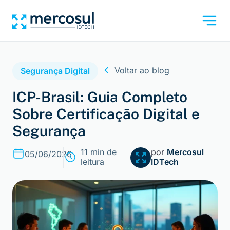
Voltar ao blog
Segurança Digital
ICP-Brasil: Guia Completo
Sobre Certificação Digital e
Segurança
11 min de
por
Mercosul
05/06/2026
leitura
IDTech