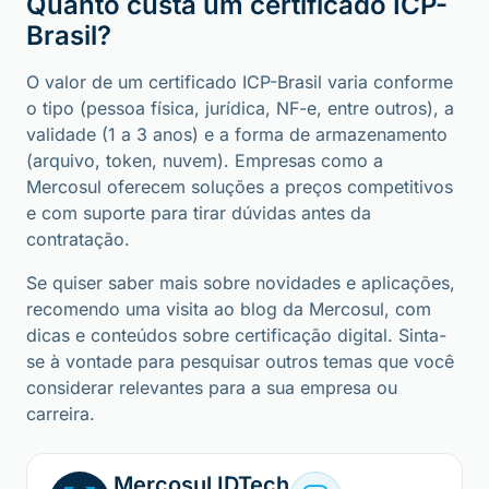
Quanto custa um certificado ICP-
Brasil?
O valor de um certificado ICP-Brasil varia conforme
o tipo (pessoa física, jurídica, NF-e, entre outros), a
validade (1 a 3 anos) e a forma de armazenamento
(arquivo, token, nuvem). Empresas como a
Mercosul oferecem soluções a preços competitivos
e com suporte para tirar dúvidas antes da
contratação.
Se quiser saber mais sobre novidades e aplicações,
recomendo uma visita ao blog da Mercosul, com
dicas e conteúdos sobre certificação digital. Sinta-
se à vontade para pesquisar outros temas que você
considerar relevantes para a sua empresa ou
carreira.
Mercosul IDTech