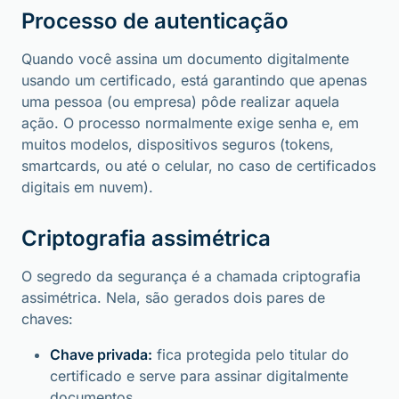
Processo de autenticação
Quando você assina um documento digitalmente
usando um certificado, está garantindo que apenas
uma pessoa (ou empresa) pôde realizar aquela
ação. O processo normalmente exige senha e, em
muitos modelos, dispositivos seguros (tokens,
smartcards, ou até o celular, no caso de certificados
digitais em nuvem).
Criptografia assimétrica
O segredo da segurança é a chamada criptografia
assimétrica. Nela, são gerados dois pares de
chaves:
Chave privada:
fica protegida pelo titular do
certificado e serve para assinar digitalmente
documentos.