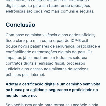
digitais aponta para um futuro onde operações
eletrônicas são cada vez mais comuns e seguras.
Conclusão
Com base na minha vivência e nos dados oficiais,
ficou claro pra mim como o padrão ICP-Brasil
trouxe novos patamares de segurança, praticidade e
confiabilidade às transações digitais do país. Os
impactos já se mostram em todos os setores:
contratos digitais, emissão fiscal, processos
judiciais e no acesso aos milhares de serviços
públicos pela internet.
Adotar a certificação digital é um caminho sem volta
na busca por agilidade, segurança e praticidade no
mundo moderno.
Se você busca apoio para tornar seu negócio ainda