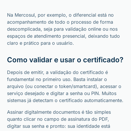
Na Mercosul, por exemplo, o diferencial está no
acompanhamento de todo o processo de forma
descomplicada, seja para validação online ou nos
espaços de atendimento presencial, deixando tudo
claro e prático para o usuário.
Como validar e usar o certificado?
Depois de emitir, a validação do certificado é
fundamental no primeiro uso. Basta instalar o
arquivo (ou conectar o token/smartcard), acessar o
serviço desejado e digitar a senha ou PIN. Muitos
sistemas já detectam o certificado automaticamente.
Assinar digitalmente documentos é tão simples
quanto clicar no campo de assinatura do PDF,
digitar sua senha e pronto: sua identidade está