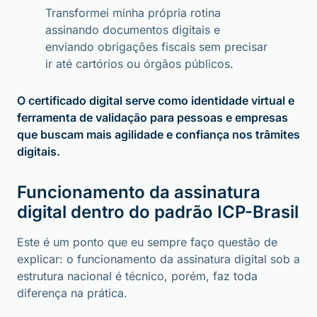
Transformei minha própria rotina
assinando documentos digitais e
enviando obrigações fiscais sem precisar
ir até cartórios ou órgãos públicos.
O certificado digital serve como identidade virtual e
ferramenta de validação para pessoas e empresas
que buscam mais agilidade e confiança nos trâmites
digitais.
Funcionamento da assinatura
digital dentro do padrão ICP-Brasil
Este é um ponto que eu sempre faço questão de
explicar: o funcionamento da assinatura digital sob a
estrutura nacional é técnico, porém, faz toda
diferença na prática.