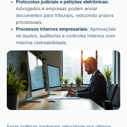
Protocolos judiciais e petições eletrônicas:
Advogados e empresas podem enviar
documentos para tribunais, reduzindo prazos
processuais.
Processos internos empresariais:
Aprovações
de laudos, auditorias e controles internos com
máxima rastreabilidade.
Essas práticas ganharam velocidade nos últimos