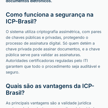
documentos eletrônicos.
Como funciona a segurança na
ICP-Brasil?
O sistema utiliza criptografia assimétrica, com pares
de chaves públicas e privadas, protegendo o
processo de assinatura digital. Só quem detém a
chave privada pode assinar documentos, e a chave
pública serve para validar as assinaturas.
Autoridades certificadoras reguladas pelo ITI
garantem que todo o procedimento seja auditável e
seguro.
Quais são as vantagens da ICP-
Brasil?
As principais vantagens são a validade jurídica