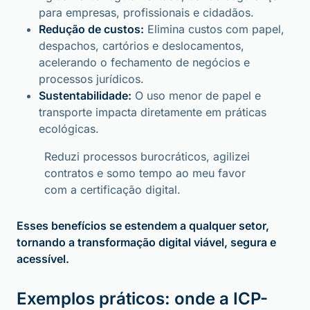
para empresas, profissionais e cidadãos.
Redução de custos:
Elimina custos com papel,
despachos, cartórios e deslocamentos,
acelerando o fechamento de negócios e
processos jurídicos.
Sustentabilidade:
O uso menor de papel e
transporte impacta diretamente em práticas
ecológicas.
Reduzi processos burocráticos, agilizei
contratos e somo tempo ao meu favor
com a certificação digital.
Esses benefícios se estendem a qualquer setor,
tornando a transformação digital viável, segura e
acessível.
Exemplos práticos: onde a ICP-