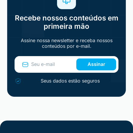
Recebe nossos conteúdos em
primeira mão
Assine nossa newsletter e receba nossos
conteúdos por e-mail.
Assinar
Seus dados estão seguros