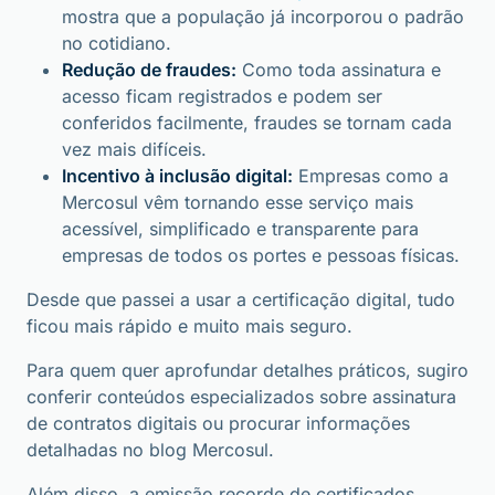
mostra que a população já incorporou o padrão
no cotidiano.
Redução de fraudes:
Como toda assinatura e
acesso ficam registrados e podem ser
conferidos facilmente, fraudes se tornam cada
vez mais difíceis.
Incentivo à inclusão digital:
Empresas como a
Mercosul vêm tornando esse serviço mais
acessível, simplificado e transparente para
empresas de todos os portes e pessoas físicas.
Desde que passei a usar a certificação digital, tudo
ficou mais rápido e muito mais seguro.
Para quem quer aprofundar detalhes práticos, sugiro
conferir conteúdos especializados sobre assinatura
de contratos digitais ou procurar informações
detalhadas no blog Mercosul.
Além disso, a emissão recorde de certificados