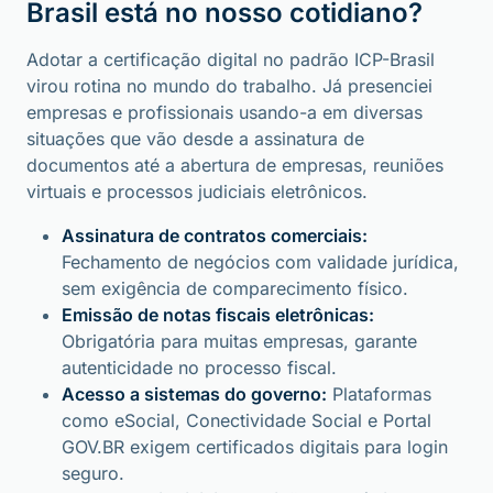
Brasil está no nosso cotidiano?
Adotar a certificação digital no padrão ICP-Brasil
virou rotina no mundo do trabalho. Já presenciei
empresas e profissionais usando-a em diversas
situações que vão desde a assinatura de
documentos até a abertura de empresas, reuniões
virtuais e processos judiciais eletrônicos.
Assinatura de contratos comerciais:
Fechamento de negócios com validade jurídica,
sem exigência de comparecimento físico.
Emissão de notas fiscais eletrônicas:
Obrigatória para muitas empresas, garante
autenticidade no processo fiscal.
Acesso a sistemas do governo:
Plataformas
como eSocial, Conectividade Social e Portal
GOV.BR exigem certificados digitais para login
seguro.