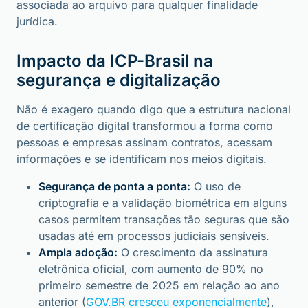
associada ao arquivo para qualquer finalidade
jurídica.
Impacto da ICP-Brasil na
segurança e digitalização
Não é exagero quando digo que a estrutura nacional
de certificação digital transformou a forma como
pessoas e empresas assinam contratos, acessam
informações e se identificam nos meios digitais.
Segurança de ponta a ponta:
O uso de
criptografia e a validação biométrica em alguns
casos permitem transações tão seguras que são
usadas até em processos judiciais sensíveis.
Ampla adoção:
O crescimento da assinatura
eletrônica oficial, com aumento de 90% no
primeiro semestre de 2025 em relação ao ano
anterior (
GOV.BR cresceu exponencialmente
),