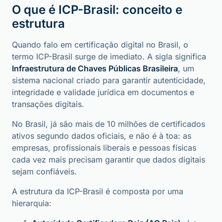
O que é ICP-Brasil: conceito e
estrutura
Quando falo em certificação digital no Brasil, o
termo ICP-Brasil surge de imediato. A sigla significa
Infraestrutura de Chaves Públicas Brasileira
, um
sistema nacional criado para garantir autenticidade,
integridade e validade jurídica em documentos e
transações digitais.
No Brasil, já são mais de 10 milhões de certificados
ativos segundo dados oficiais, e não é à toa: as
empresas, profissionais liberais e pessoas físicas
cada vez mais precisam garantir que dados digitais
sejam confiáveis.
A estrutura da ICP-Brasil é composta por uma
hierarquia: