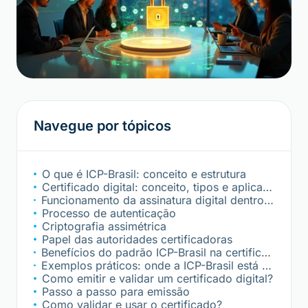
Navegue por tópicos
O que é ICP-Brasil: conceito e estrutura
Certificado digital: conceito, tipos e aplicações
Funcionamento da assinatura digital dentro do padrão ICP-Brasil
Processo de autenticação
Criptografia assimétrica
Papel das autoridades certificadoras
Benefícios do padrão ICP-Brasil na certificação digital
Exemplos práticos: onde a ICP-Brasil está no nosso cotidiano?
Como emitir e validar um certificado digital?
Passo a passo para emissão
Como validar e usar o certificado?