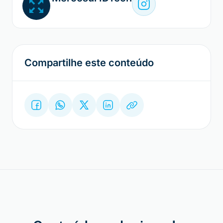
Compartilhe este conteúdo