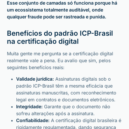
Esse conjunto de camadas só funciona porque há
um ecossistema totalmente auditável, onde
qualquer fraude pode ser rastreada e punida.
Benefícios do padrão ICP-Brasil
na certificação digital
Muita gente me pergunta se a certificação digital
realmente vale a pena. Eu avalio que sim, pelos
seguintes benefícios reais:
Validade jurídica:
Assinaturas digitais sob o
padrão ICP-Brasil têm a mesma eficácia que
assinaturas manuscritas, com reconhecimento
legal em contratos e documentos eletrônicos.
Integridade:
Garante que o documento não
sofreu alterações após a assinatura.
Confiabilidade:
A certificação digital brasileira é
rigidamente regulamentada, dando segurança