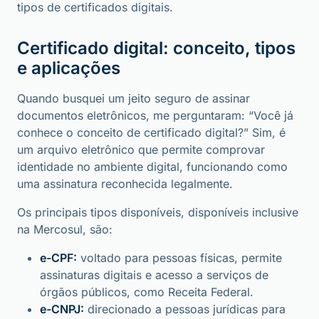
tipos de certificados digitais.
Certificado digital: conceito, tipos
e aplicações
Quando busquei um jeito seguro de assinar
documentos eletrônicos, me perguntaram: “Você já
conhece o conceito de certificado digital?” Sim, é
um arquivo eletrônico que permite comprovar
identidade no ambiente digital, funcionando como
uma assinatura reconhecida legalmente.
Os principais tipos disponíveis, disponíveis inclusive
na Mercosul, são:
e-CPF:
voltado para pessoas físicas, permite
assinaturas digitais e acesso a serviços de
órgãos públicos, como Receita Federal.
e-CNPJ:
direcionado a pessoas jurídicas para