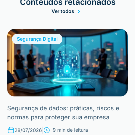
Conteúdos relacionados
Ver todos
Segurança Digital
Segurança de dados: práticas, riscos e
normas para proteger sua empresa
9 min de leitura
28/07/2026