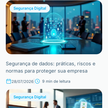
Segurança Digital
Segurança de dados: práticas, riscos e
normas para proteger sua empresa
9 min de leitura
28/07/2026
Segurança Digital