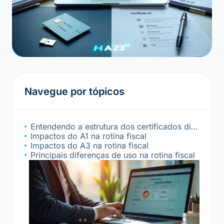
Navegue por tópicos
Entendendo a estrutura dos certificados digitais
Impactos do A1 na rotina fiscal
Impactos do A3 na rotina fiscal
Principais diferenças de uso na rotina fiscal