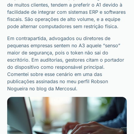
de muitos clientes, tendem a preferir o A1 devido à
facilidade de integrar com sistemas ERP e softwares
fiscais. São operações de alto volume, e a equipe
pode alternar computadores sem restrição física.
Em contrapartida, advogados ou diretores de
pequenas empresas sentem no A3 aquele “senso”
maior de segurança, pois o token não sai do
escritório. Em auditorias, gestores citam o portador
do dispositivo como responsável principal.
Comentei sobre esse cenário em uma das
publicações assinadas no meu perfil Robson
Nogueira no blog da Mercosul.