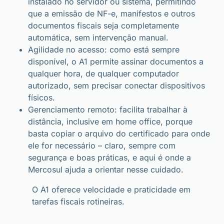
instalado no servidor ou sistema, permitindo
que a emissão de NF-e, manifestos e outros
documentos fiscais seja completamente
automática, sem intervenção manual.
Agilidade no acesso: como está sempre
disponível, o A1 permite assinar documentos a
qualquer hora, de qualquer computador
autorizado, sem precisar conectar dispositivos
físicos.
Gerenciamento remoto: facilita trabalhar à
distância, inclusive em home office, porque
basta copiar o arquivo do certificado para onde
ele for necessário – claro, sempre com
segurança e boas práticas, e aqui é onde a
Mercosul ajuda a orientar nesse cuidado.
O A1 oferece velocidade e praticidade em
tarefas fiscais rotineiras.