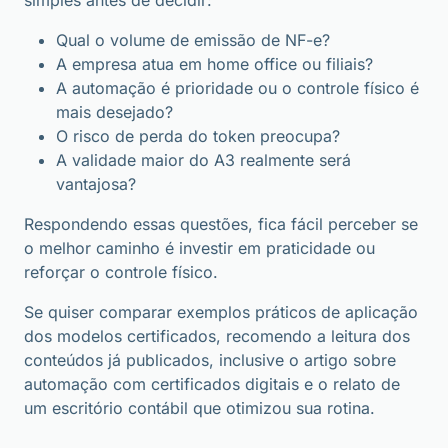
simples antes de decidir:
Qual o volume de emissão de NF-e?
A empresa atua em home office ou filiais?
A automação é prioridade ou o controle físico é
mais desejado?
O risco de perda do token preocupa?
A validade maior do A3 realmente será
vantajosa?
Respondendo essas questões, fica fácil perceber se
o melhor caminho é investir em praticidade ou
reforçar o controle físico.
Se quiser comparar exemplos práticos de aplicação
dos modelos certificados, recomendo a leitura dos
conteúdos já publicados, inclusive o artigo sobre
automação com certificados digitais e o relato de
um escritório contábil que otimizou sua rotina.