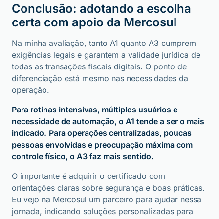
Conclusão: adotando a escolha
certa com apoio da Mercosul
Na minha avaliação, tanto A1 quanto A3 cumprem
exigências legais e garantem a validade jurídica de
todas as transações fiscais digitais. O ponto de
diferenciação está mesmo nas necessidades da
operação.
Para rotinas intensivas, múltiplos usuários e
necessidade de automação, o A1 tende a ser o mais
indicado.
Para operações centralizadas, poucas
pessoas envolvidas e preocupação máxima com
controle físico, o A3 faz mais sentido.
O importante é adquirir o certificado com
orientações claras sobre segurança e boas práticas.
Eu vejo na Mercosul um parceiro para ajudar nessa
jornada, indicando soluções personalizadas para