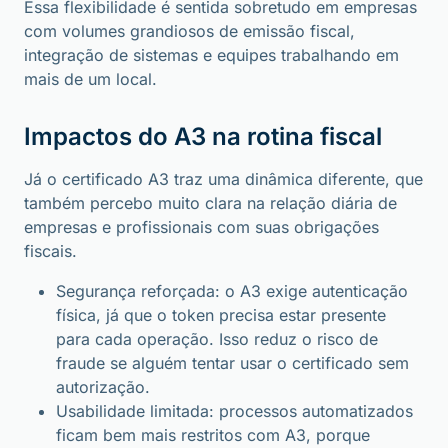
Essa flexibilidade é sentida sobretudo em empresas
com volumes grandiosos de emissão fiscal,
integração de sistemas e equipes trabalhando em
mais de um local.
Impactos do A3 na rotina fiscal
Já o certificado A3 traz uma dinâmica diferente, que
também percebo muito clara na relação diária de
empresas e profissionais com suas obrigações
fiscais.
Segurança reforçada: o A3 exige autenticação
física, já que o token precisa estar presente
para cada operação. Isso reduz o risco de
fraude se alguém tentar usar o certificado sem
autorização.
Usabilidade limitada: processos automatizados
ficam bem mais restritos com A3, porque