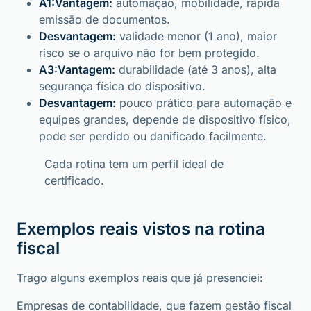
A1:Vantagem:
automação, mobilidade, rápida
emissão de documentos.
Desvantagem:
validade menor (1 ano), maior
risco se o arquivo não for bem protegido.
A3:Vantagem:
durabilidade (até 3 anos), alta
segurança física do dispositivo.
Desvantagem:
pouco prático para automação e
equipes grandes, depende de dispositivo físico,
pode ser perdido ou danificado facilmente.
Cada rotina tem um perfil ideal de
certificado.
Exemplos reais vistos na rotina
fiscal
Trago alguns exemplos reais que já presenciei:
Empresas de contabilidade, que fazem gestão fiscal