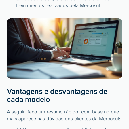
treinamentos realizados pela Mercosul.
Vantagens e desvantagens de
cada modelo
A seguir, faço um resumo rápido, com base no que
mais aparece nas dúvidas dos clientes da Mercosul: