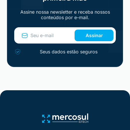
Assine nossa newsletter e receba nossos
conteúdos por e-mail.
Assinar
Seus dados estão seguros