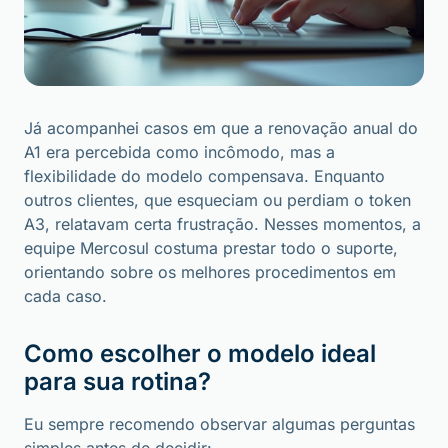
Já acompanhei casos em que a renovação anual do
A1 era percebida como incômodo, mas a
flexibilidade do modelo compensava. Enquanto
outros clientes, que esqueciam ou perdiam o token
A3, relatavam certa frustração. Nesses momentos, a
equipe Mercosul costuma prestar todo o suporte,
orientando sobre os melhores procedimentos em
cada caso.
Como escolher o modelo ideal
para sua rotina?
Eu sempre recomendo observar algumas perguntas