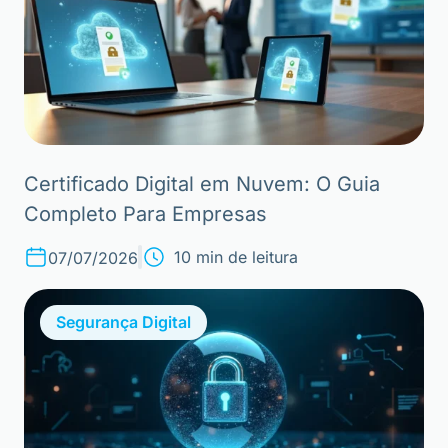
Certificado Digital em Nuvem: O Guia
Completo Para Empresas
10 min de leitura
07/07/2026
Segurança Digital