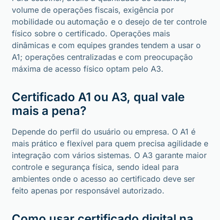
volume de operações fiscais, exigência por
mobilidade ou automação e o desejo de ter controle
físico sobre o certificado. Operações mais
dinâmicas e com equipes grandes tendem a usar o
A1; operações centralizadas e com preocupação
máxima de acesso físico optam pelo A3.
Certificado A1 ou A3, qual vale
mais a pena?
Depende do perfil do usuário ou empresa. O A1 é
mais prático e flexível para quem precisa agilidade e
integração com vários sistemas. O A3 garante maior
controle e segurança física, sendo ideal para
ambientes onde o acesso ao certificado deve ser
feito apenas por responsável autorizado.
Como usar certificado digital na