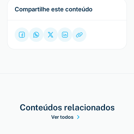
Compartilhe este conteúdo
Conteúdos relacionados
Ver todos