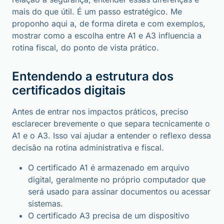
mais do que útil. É um passo estratégico. Me
proponho aqui a, de forma direta e com exemplos,
mostrar como a escolha entre A1 e A3 influencia a
rotina fiscal, do ponto de vista prático.
Entendendo a estrutura dos
certificados digitais
Antes de entrar nos impactos práticos, preciso
esclarecer brevemente o que separa tecnicamente o
A1 e o A3. Isso vai ajudar a entender o reflexo dessa
decisão na rotina administrativa e fiscal.
O certificado A1 é armazenado em arquivo
digital, geralmente no próprio computador que
será usado para assinar documentos ou acessar
sistemas.
O certificado A3 precisa de um dispositivo