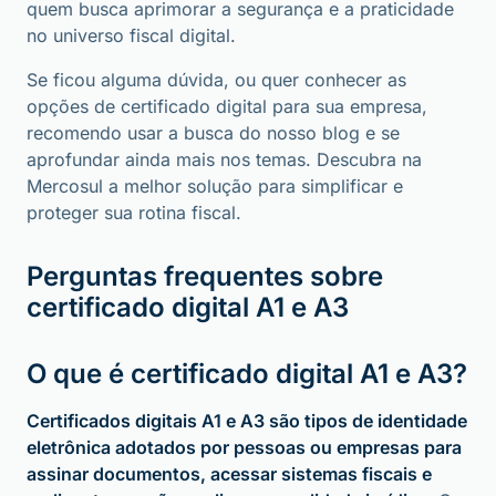
quem busca aprimorar a segurança e a praticidade
no universo fiscal digital.
Se ficou alguma dúvida, ou quer conhecer as
opções de certificado digital para sua empresa,
recomendo usar a busca do nosso blog e se
aprofundar ainda mais nos temas. Descubra na
Mercosul a melhor solução para simplificar e
proteger sua rotina fiscal.
Perguntas frequentes sobre
certificado digital A1 e A3
O que é certificado digital A1 e A3?
Certificados digitais A1 e A3 são tipos de identidade
eletrônica adotados por pessoas ou empresas para
assinar documentos, acessar sistemas fiscais e