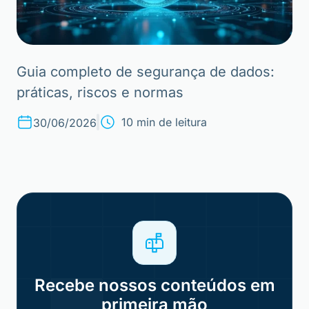
Guia completo de segurança de dados:
práticas, riscos e normas
10 min de leitura
30/06/2026
Recebe nossos conteúdos em
primeira mão