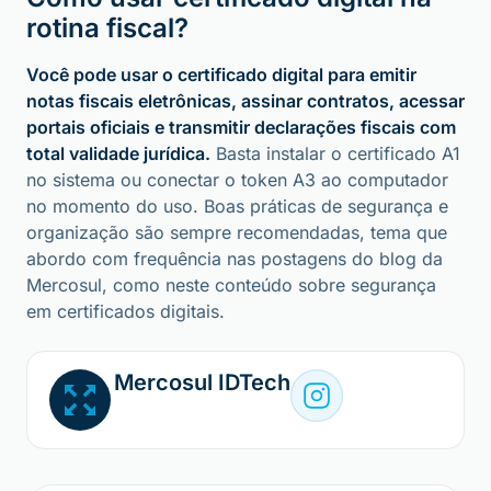
rotina fiscal?
Você pode usar o certificado digital para emitir
notas fiscais eletrônicas, assinar contratos, acessar
portais oficiais e transmitir declarações fiscais com
total validade jurídica.
Basta instalar o certificado A1
no sistema ou conectar o token A3 ao computador
no momento do uso. Boas práticas de segurança e
organização são sempre recomendadas, tema que
abordo com frequência nas postagens do blog da
Mercosul, como neste conteúdo sobre segurança
em certificados digitais.
Mercosul IDTech