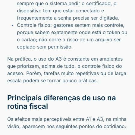
sempre que o sistema pedir o certificado, o
dispositivo tem que estar conectado e
frequentemente a senha precisa ser digitada.
Controle físico: gestores sentem mais controle,
porque sabem exatamente onde está o token ou
o cartão; não corre o risco de um arquivo ser
copiado sem permissão.
Na prática, o uso do A3 é constante em ambientes
que priorizam, acima de tudo, o controle físico do
acesso. Porém, tarefas muito repetitivas ou de larga
escala podem se tornar pouco práticas.
Principais diferenças de uso na
rotina fiscal
Os efeitos mais perceptíveis entre A1 e A3, na minha
visão, aparecem nos seguintes pontos do cotidiano: