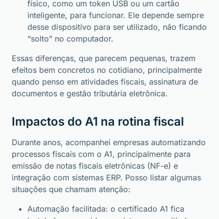
físico, como um token USB ou um cartão
inteligente, para funcionar. Ele depende sempre
desse dispositivo para ser utilizado, não ficando
“solto” no computador.
Essas diferenças, que parecem pequenas, trazem
efeitos bem concretos no cotidiano, principalmente
quando penso em atividades fiscais, assinatura de
documentos e gestão tributária eletrônica.
Impactos do A1 na rotina fiscal
Durante anos, acompanhei empresas automatizando
processos fiscais com o A1, principalmente para
emissão de notas fiscais eletrônicas (NF-e) e
integração com sistemas ERP. Posso listar algumas
situações que chamam atenção:
Automação facilitada: o certificado A1 fica